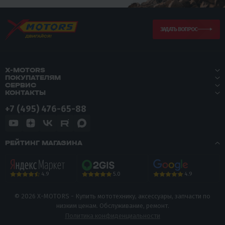
ЗАДАТЬ ВОПРОС
X-MOTORS
ПОКУПАТЕЛЯМ
СЕРВИС
КОНТАКТЫ
+7 (495) 476-65-88
РЕЙТИНГ МАГАЗИНА
5.0
4.9
4.9
© 2026 X-MOTORS - Купить мототехнику, аксессуары, запчасти по
низким ценам. Обслуживание, ремонт.
Политика конфиденциальности