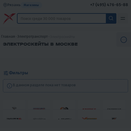
+7 (495) 476-65-88
Рязань
Магазины
Главная
Электротранспорт
Электроскейты
ЭЛЕКТРОСКЕЙТЫ В МОСКВЕ
Фильтры
В данном разделе пока нет товаров