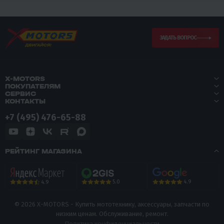
ЗАДАТЬ ВОПРОС
X-MOTORS
ПОКУПАТЕЛЯМ
СЕРВИС
КОНТАКТЫ
+7 (495) 476-65-88
РЕЙТИНГ МАГАЗИНА
5.0
4.9
4.9
© 2026 X-MOTORS - Купить мототехнику, аксессуары, запчасти по
низким ценам. Обслуживание, ремонт.
Политика конфиденциальности